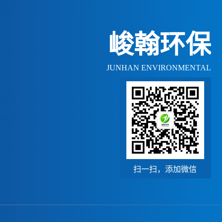
峻翰环保
JUNHAN ENVIRONMENTAL
扫一扫，添加微信