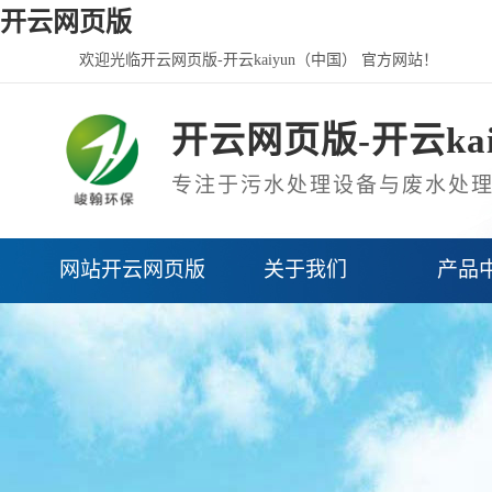
开云网页版
欢迎光临开云网页版-开云kaiyun（中国） 官方网站！
开云网页版-开云ka
专注于污水处理设备与废水处
网站开云网页版
关于我们
产品