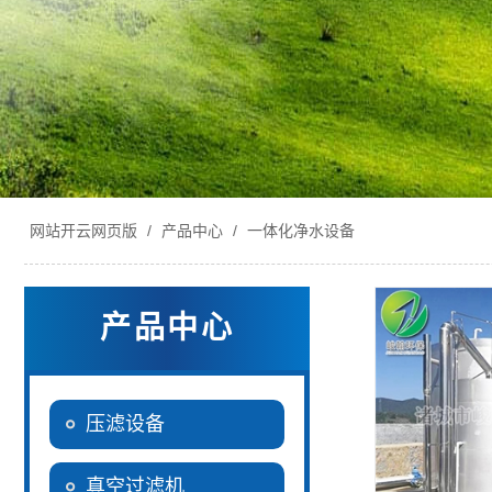
网站开云网页版
/
产品中心
/
一体化净水设备
产品中心
压滤设备
真空过滤机