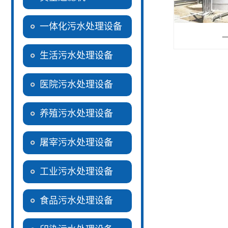
一体化污水处理设备
生活污水处理设备
医院污水处理设备
养殖污水处理设备
屠宰污水处理设备
工业污水处理设备
食品污水处理设备