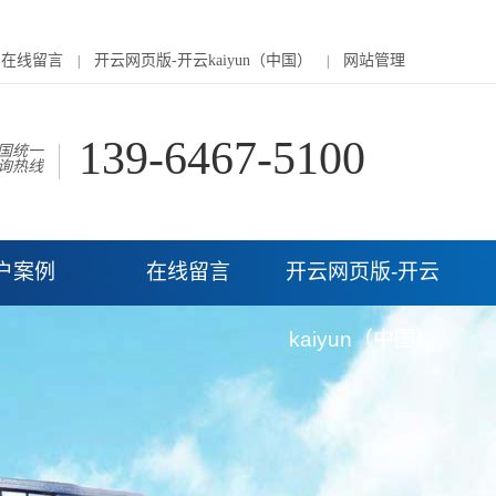
在线留言
开云网页版-开云kaiyun（中国）
网站管理
|
|
139-6467-5100
国统一
询热线
户案例
在线留言
开云网页版-开云
kaiyun（中国）