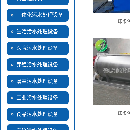
一体化污水处理设备
印染
生活污水处理设备
医院污水处理设备
养殖污水处理设备
屠宰污水处理设备
工业污水处理设备
印染
食品污水处理设备