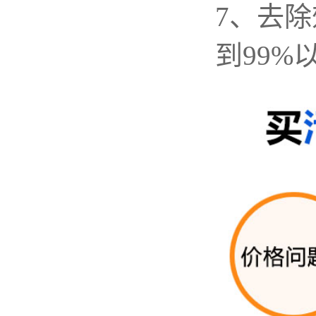
7、去除
到99