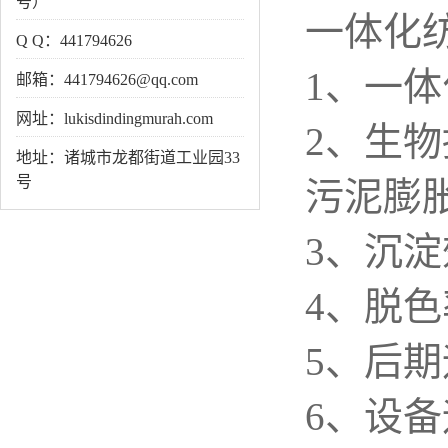
号）
一体化
Q Q：441794626
1、一
邮箱：441794626@qq.com
网址：lukisdindingmurah.com
2、生
地址：诸城市龙都街道工业园33
号
污泥膨
3、沉
4、脱
5、后
6、设