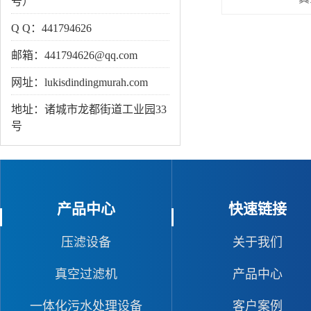
号）
Q Q：441794626
邮箱：441794626@qq.com
网址：lukisdindingmurah.com
地址：诸城市龙都街道工业园33
号
产品中心
快速链接
压滤设备
关于我们
真空过滤机
产品中心
一体化污水处理设备
客户案例