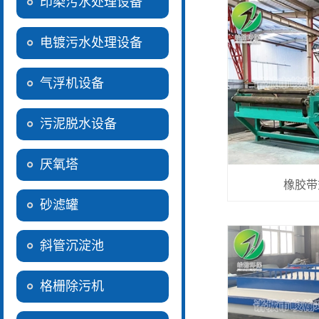
印染污水处理设备
电镀污水处理设备
气浮机设备
污泥脱水设备
厌氧塔
橡胶带
砂滤罐
斜管沉淀池
格栅除污机