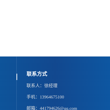
联系方式
联系人：徐经理
手机：13964675100
邮箱：441794626@qq.com