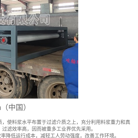
un（中国）
质，使料浆水平布置于过滤介质之上，充分利用料浆重力和真
，过滤效率高，因而被重多工业界优先采用。
生产 效率降低运行成本，减轻工人劳动强度，改善工作环境。