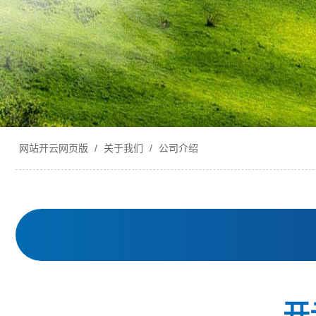
网站开云网页版
/
关于我们
/
公司介绍
开