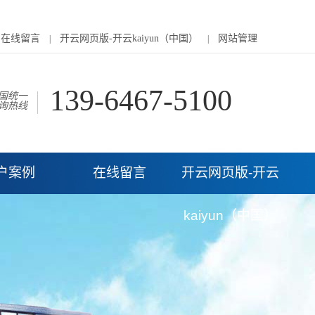
在线留言
开云网页版-开云kaiyun（中国）
网站管理
|
|
139-6467-5100
国统一
询热线
户案例
在线留言
开云网页版-开云
kaiyun（中国）