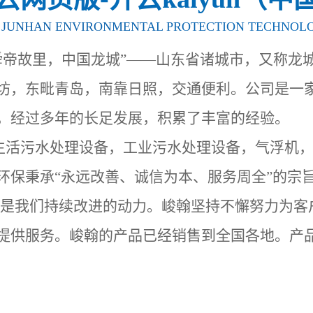
JUNHAN ENVIRONMENTAL PROTECTION TECHNOLO
“舜帝故里，中国龙城”——山东省诸城市，又称龙
坊，东毗青岛，南靠日照，交通便利。公司是一
，经过多年的长足发展，积累了丰富的经验。
生活污水处理设备，工业污水处理设备，气浮机
环保秉承“永远改善、诚信为本、服务周全”的宗
是我们持续改进的动力。峻翰坚持不懈努力为客
提供服务。峻翰的产品已经销售到全国各地。产