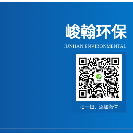
峻翰环保
JUNHAN ENVIRONMENTAL
扫一扫，添加微信