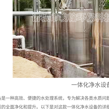
一体化净水设
备是一种高效、便捷的水处理系统，专为解决各类水质问
质的全面净化和提升。以下是对这款一体化净水设备的详