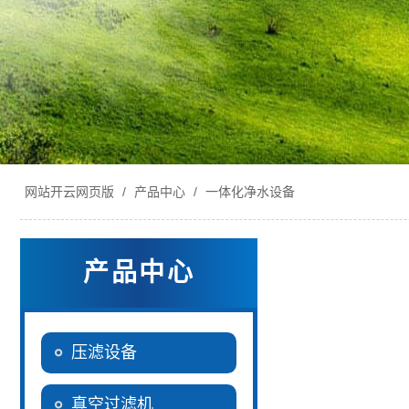
网站开云网页版
/
产品中心
/
一体化净水设备
产品中心
压滤设备
真空过滤机