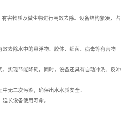
、有害物质及微生物进行高效去除。设备结构紧凑，占
有效去除水中的悬浮物、胶体、细菌、病毒等有害物
式，实现节能降耗。同时，设备还具有自动冲洗、反冲
程中无二次污染，确保出水水质安全。
，延长设备使用寿命。