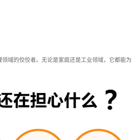
理领域的佼佼者。无论是家庭还是工业领域，它都能为