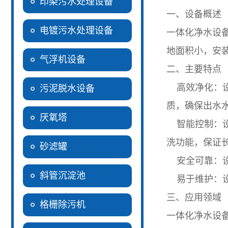
印染污水处理设备
一、设备概述
电镀污水处理设备
一体化净水设
地面积小，安
气浮机设备
二、主要特点
高效净化：设
污泥脱水设备
质，确保出水
厌氧塔
智能控制：设
洗功能，保证
砂滤罐
安全可靠：设
斜管沉淀池
易于维护：设
三、应用领域
格栅除污机
一体化净水设