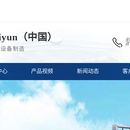
iyun（中国）
全
咨
理设备制造
中心
产品视频
新闻动态
客