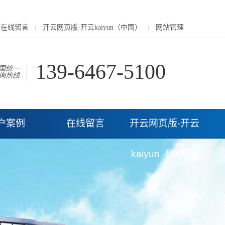
在线留言
开云网页版-开云kaiyun（中国）
网站管理
|
|
139-6467-5100
国统一
询热线
户案例
在线留言
开云网页版-开云
kaiyun（中国）