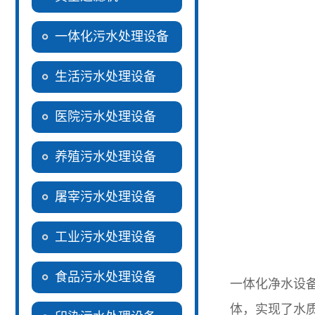
一体化污水处理设备
生活污水处理设备
医院污水处理设备
养殖污水处理设备
屠宰污水处理设备
工业污水处理设备
食品污水处理设备
一体化净水设
体，实现了水