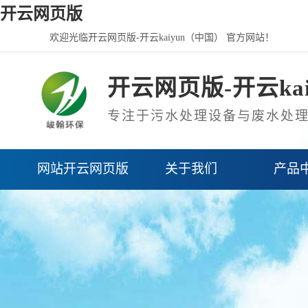
开云网页版
欢迎光临开云网页版-开云kaiyun（中国） 官方网站！
开云网页版-开云ka
专注于污水处理设备与废水处
网站开云网页版
关于我们
产品