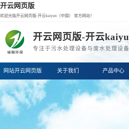
开云网页版
欢迎光临开云网页版-开云kaiyun（中国） 官方网站！
开云网页版-开云kaiy
专注于污水处理设备与废水处理设
网站开云网页版
关于我们
产品中心