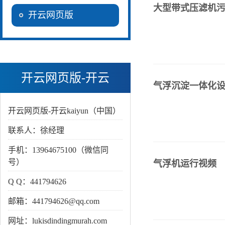
大型带式压滤机
开云网页版
开云网页版-开云
气浮沉淀一体化
kaiyun（中国）
开云网页版-开云kaiyun（中国）
联系人：徐经理
手机：13964675100（微信同
号）
气浮机运行视频
Q Q：441794626
邮箱：441794626@qq.com
网址：lukisdindingmurah.com