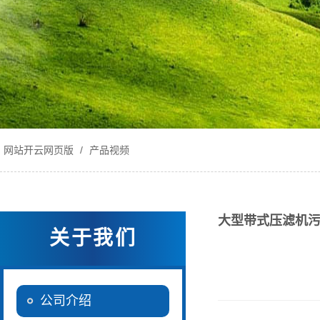
网站开云网页版
/
产品视频
大型带式压滤机
关于我们
公司介绍