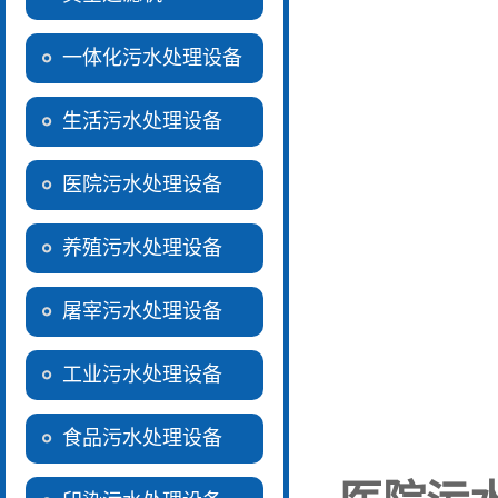
一体化污水处理设备
生活污水处理设备
医院污水处理设备
养殖污水处理设备
屠宰污水处理设备
工业污水处理设备
食品污水处理设备