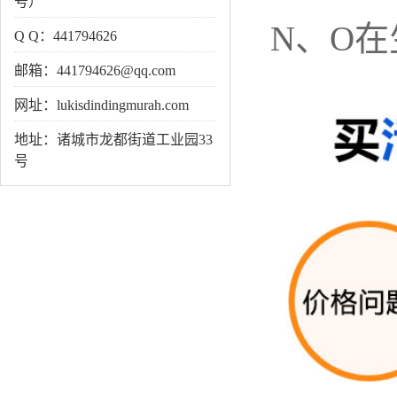
号）
N
、
O
在
Q Q：441794626
邮箱：441794626@qq.com
网址：lukisdindingmurah.com
地址：诸城市龙都街道工业园33
号