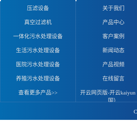
压滤设备
关于我们
真空过滤机
产品中心
一体化污水处理设备
客户案例
生活污水处理设备
新闻动态
医院污水处理设备
产品视频
养殖污水处理设备
在线留言
查看更多产品>>
开云网页版-开云kaiyu
国）