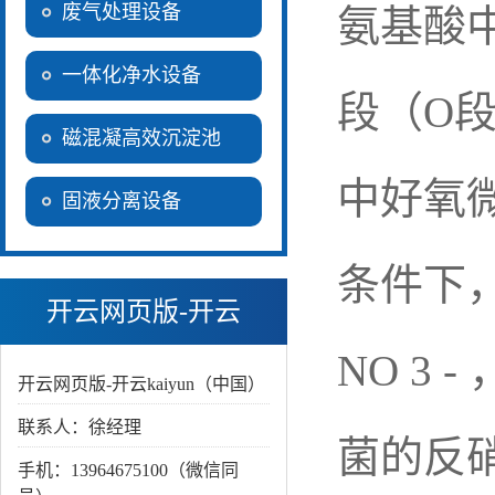
废气处理设备
氨基酸
一体化净水设备
段（
O
磁混凝高效沉淀池
中好氧
固液分离设备
条件下
开云网页版-开云
NO 3 -
kaiyun（中国）
开云网页版-开云kaiyun（中国）
联系人：徐经理
菌的反
手机：13964675100（微信同