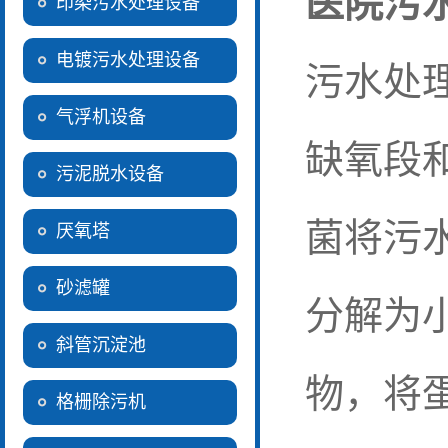
医院污
印染污水处理设备
电镀污水处理设备
污水处
气浮机设备
缺氧段
污泥脱水设备
菌将污
厌氧塔
砂滤罐
分解为
斜管沉淀池
物，将
格栅除污机