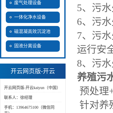
废气处理设备
5、污
一体化净水设备
6、污
磁混凝高效沉淀池
7、污
固液分离设备
运行安
8、污
开云网页版-开云
养殖污
kaiyun（中国）
开云网页版-开云kaiyun（中国）
预处理
联系人：徐经理
针对养
手机：13964675100（微信同