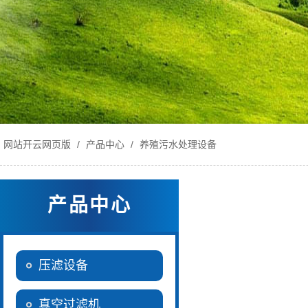
网站开云网页版
/
产品中心
/
养殖污水处理设备
产品中心
压滤设备
真空过滤机