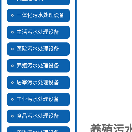
一体化污水处理设备
生活污水处理设备
医院污水处理设备
养殖污水处理设备
屠宰污水处理设备
工业污水处理设备
食品污水处理设备
养殖污