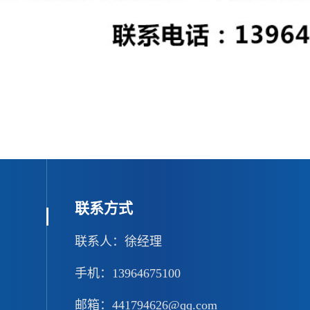
联系方式
联系人：徐经理
手机：13964675100
邮箱：441794626@qq.com