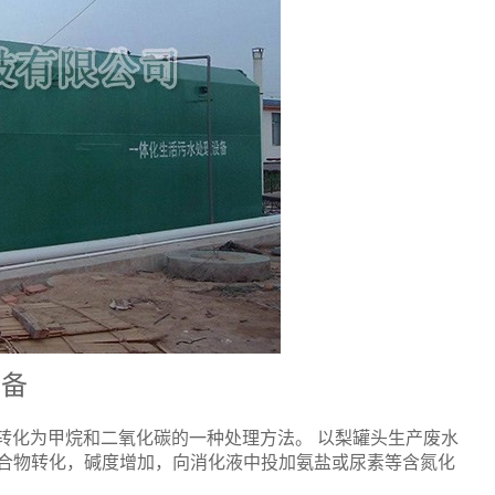
设备
转化为甲烷和二氧化碳的一种处理方法。 以梨罐头生产废水
化合物转化，碱度增加，向消化液中投加氨盐或尿素等含氮化