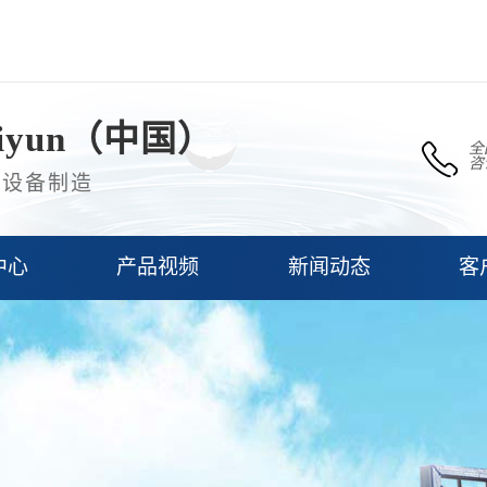
iyun（中国）
全
咨
理设备制造
中心
产品视频
新闻动态
客