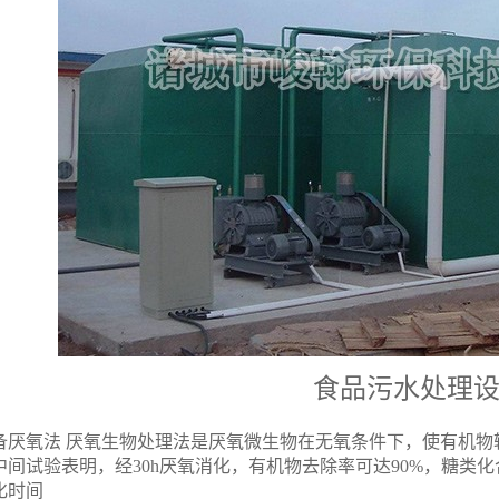
食品污水处理
备厌氧法 厌氧生物处理法是厌氧微生物在无氧条件下，使有机物
中间试验表明，经30h厌氧消化，有机物去除率可达90%，糖类
化时间