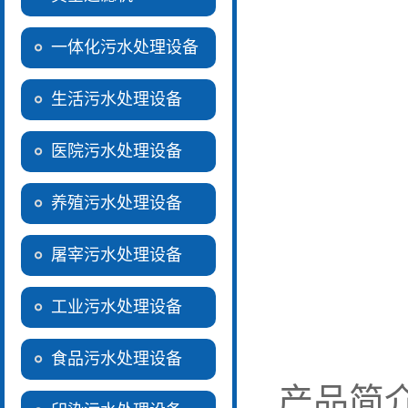
一体化污水处理设备
生活污水处理设备
医院污水处理设备
养殖污水处理设备
屠宰污水处理设备
工业污水处理设备
食品污水处理设备
产品简