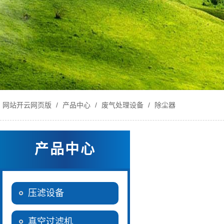
网站开云网页版
/
产品中心
/
废气处理设备
/
除尘器
产品中心
压滤设备
真空过滤机