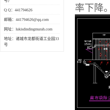
号）
率下降
Q Q：441794626
邮箱：441794626@qq.com
网址：lukisdindingmurah.com
地址：诸城市龙都街道工业园33
号