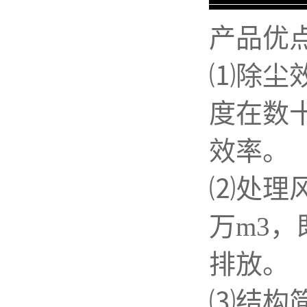
产品优
⑴除尘
度在数
效率。
⑵处理风
万m3
排放。
⑶结构