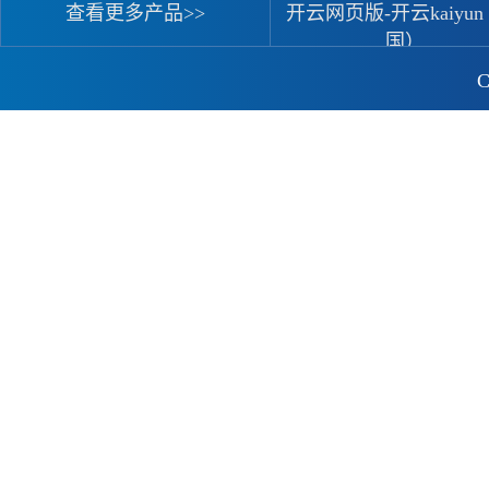
查看更多产品>>
开云网页版-开云kaiyu
国）