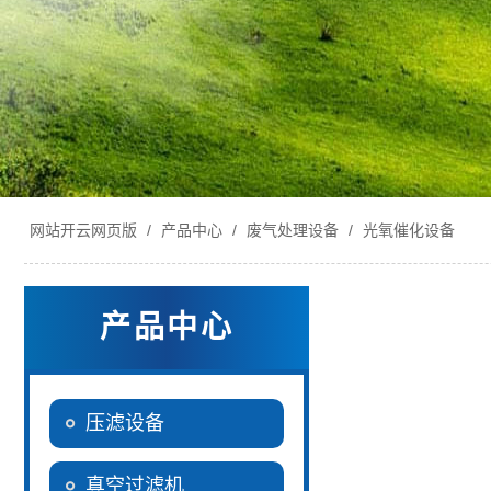
网站开云网页版
/
产品中心
/
废气处理设备
/
光氧催化设备
产品中心
压滤设备
真空过滤机