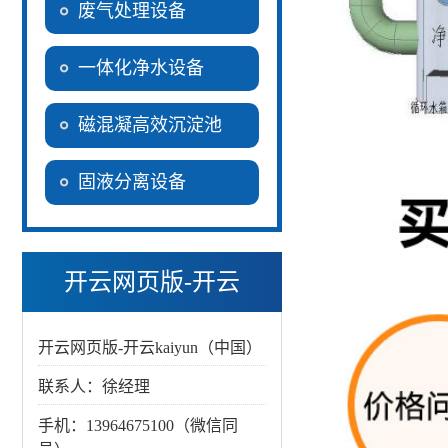
废气处理设备
一体化净水设备
磁混凝高效沉淀池
固液分离设备
开云网页版-开云
kaiyun（中国）
开云网页版-开云kaiyun（中国）
联系人：徐经理
手机：13964675100（微信同