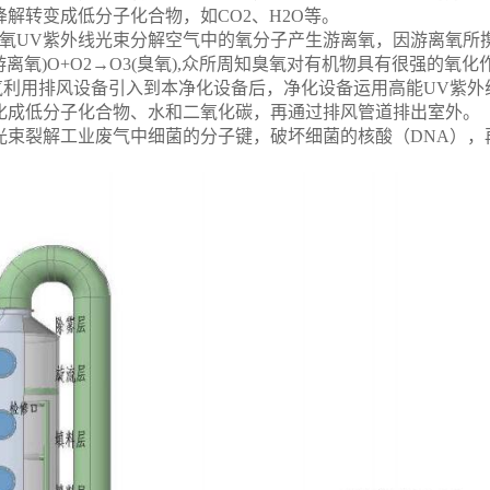
解转变成低分子化合物，如CO2、H2O等。
臭氧UV紫外线光束分解空气中的氧分子产生游离氧，因游离氧所
＊(游离氧)O+O2→O3(臭氧),众所周知臭氧对有机物具有很强
废气利用排风设备引入到本净化设备后，净化设备运用高能UV紫
化成低分子化合物、水和二氧化碳，再通过排风管道排出室外。
V光束裂解工业废气中细菌的分子键，破坏细菌的核酸（DNA）