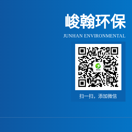
峻翰环保
JUNHAN ENVIRONMENTAL
扫一扫，添加微信