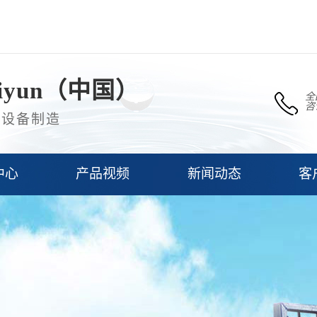
iyun（中国）
全
咨
理设备制造
中心
产品视频
新闻动态
客