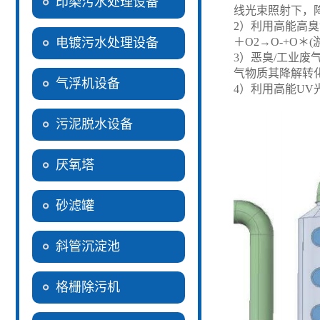
印染污水处理设备
线光束照射下，降
2）利用高能高
电镀污水处理设备
＋O2→O-+O
3）恶臭/工业
气物质其降解转
气浮机设备
4）利用高能U
污泥脱水设备
厌氧塔
砂滤罐
斜管沉淀池
格栅除污机