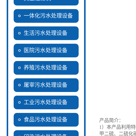
一体化污水处理设备
生活污水处理设备
医院污水处理设备
养殖污水处理设备
屠宰污水处理设备
工业污水处理设备
食品污水处理设备
产品简介：
1）本产品利用
甲二硫、二硫化