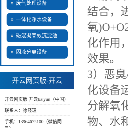
废气处理设备
结合，进
一体化净水设备
氧)O+
磁混凝高效沉淀池
化作用
固液分离设备
效果。
3）恶
开云网页版-开云
化设备
kaiyun（中国）
开云网页版-开云kaiyun（中国）
分解氧
联系人：徐经理
物、水
手机：13964675100（微信同