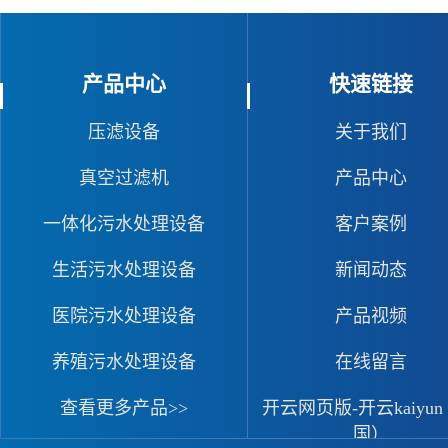
产品中心
快速链接
压滤设备
关于我们
真空过滤机
产品中心
一体化污水处理设备
客户案例
生活污水处理设备
新闻动态
医院污水处理设备
产品视频
养殖污水处理设备
在线留言
查看更多产品>>
开云网页版-开云kaiyu
国）