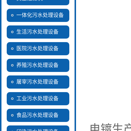
一体化污水处理设备
生活污水处理设备
医院污水处理设备
养殖污水处理设备
屠宰污水处理设备
工业污水处理设备
食品污水处理设备
电镀生