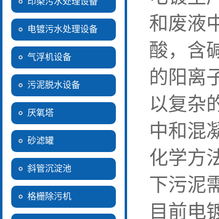
印染污水处理设备
和废液
电镀污水处理设备
酸，含
气浮机设备
的阳离
污泥脱水设备
以复杂
厌氧塔
中和混
砂滤罐
化学方
斜管沉淀池
下污泥
格栅除污机
目前电