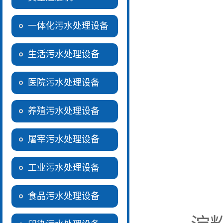
一体化污水处理设备
生活污水处理设备
医院污水处理设备
养殖污水处理设备
屠宰污水处理设备
工业污水处理设备
食品污水处理设备