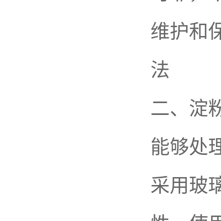
维护和
法
二、淀
能够处
采用玻