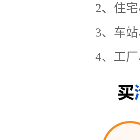
2、住
3、车
4、工