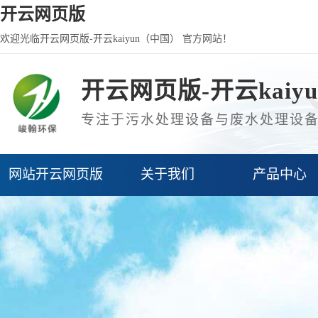
开云网页版
欢迎光临开云网页版-开云kaiyun（中国） 官方网站！
开云网页版-开云kaiy
专注于污水处理设备与废水处理设
网站开云网页版
关于我们
产品中心