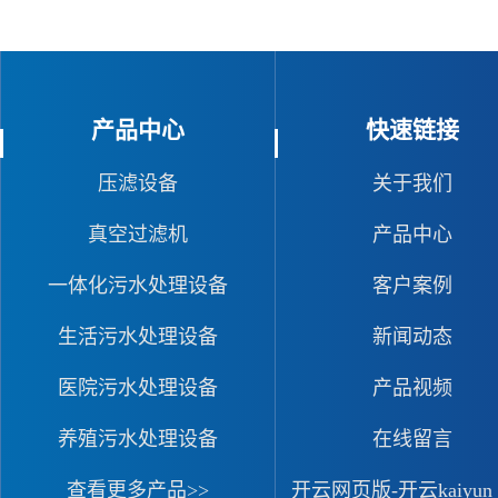
产品中心
快速链接
压滤设备
关于我们
真空过滤机
产品中心
一体化污水处理设备
客户案例
生活污水处理设备
新闻动态
医院污水处理设备
产品视频
养殖污水处理设备
在线留言
查看更多产品>>
开云网页版-开云kaiyu