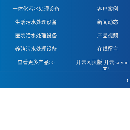
一体化污水处理设备
客户案例
生活污水处理设备
新闻动态
医院污水处理设备
产品视频
养殖污水处理设备
在线留言
查看更多产品>>
开云网页版-开云kaiyu
国）