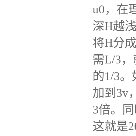
u0，在
深H越
将H分成
需L/3
的1/3
加到3
3倍。
这就是2