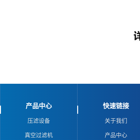
产品中心
快速链接
压滤设备
关于我们
真空过滤机
产品中心