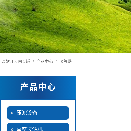
网站开云网页版
/
产品中心
/
厌氧塔
产品中心
压滤设备
真空过滤机