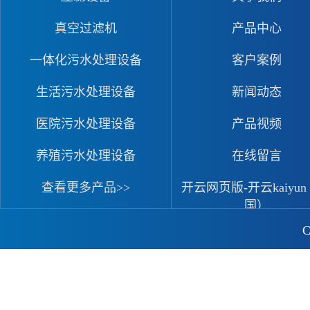
真空过滤机
产品中心
一体化污水处理设备
客户案例
生活污水处理设备
新闻动态
医院污水处理设备
产品视频
养殖污水处理设备
在线留言
查看更多产品>>
开云网页版-开云kaiyu
国）