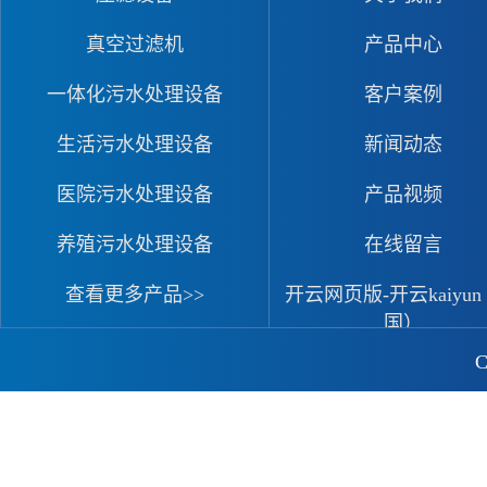
真空过滤机
产品中心
一体化污水处理设备
客户案例
生活污水处理设备
新闻动态
医院污水处理设备
产品视频
养殖污水处理设备
在线留言
查看更多产品>>
开云网页版-开云kaiyu
国）