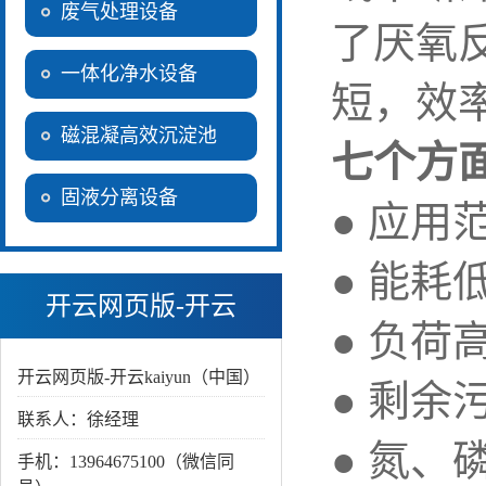
废气处理设备
了厌氧
一体化净水设备
短，效
磁混凝高效沉淀池
七个方
固液分离设备
● 应用
● 能耗
开云网页版-开云
● 负荷
kaiyun（中国）
开云网页版-开云kaiyun（中国）
● 剩余
联系人：徐经理
● 氮、
手机：13964675100（微信同