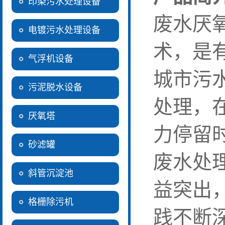
印染污水处理设备
废水厌
电镀污水处理设备
术，是
气浮机设备
城市污
污泥脱水设备
处理，
厌氧塔
力停留
砂滤罐
废水处
斜管沉淀池
益突出
格栅除污机
践不断