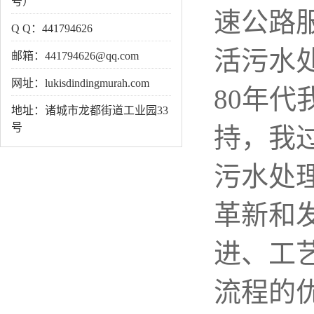
号）
速公路
Q Q：441794626
活污水
邮箱：441794626@qq.com
网址：lukisdindingmurah.com
80
年代
地址：诸城市龙都街道工业园33
号
持，我
污水处
革新和
进、工
流程的