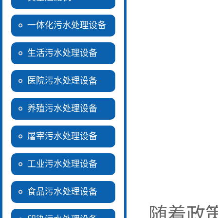
一体化污水处理设备
生活污水处理设备
医院污水处理设备
养殖污水处理设备
屠宰污水处理设备
工业污水处理设备
食品污水处理设备
随着政