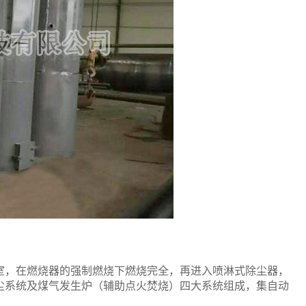
室，在燃烧器的强制燃烧下燃烧完全，再进入喷淋式除尘器，
尘系统及煤气发生炉（辅助点火焚烧）四大系统组成，集自动