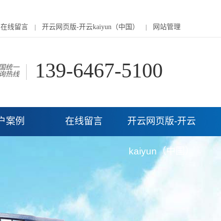
在线留言
开云网页版-开云kaiyun（中国）
网站管理
|
|
139-6467-5100
国统一
询热线
户案例
在线留言
开云网页版-开云
kaiyun（中国）