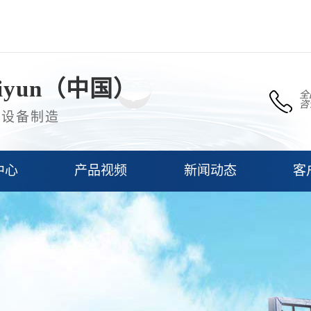
iyun（中国）
全
咨
理设备制造
中心
产品视频
新闻动态
客