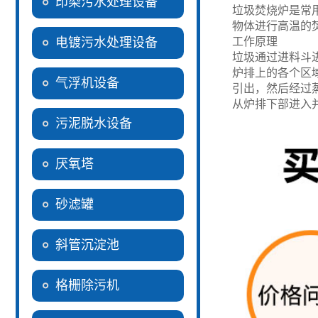
印染污水处理设备
垃圾焚烧炉是常
物体进行高温的
电镀污水处理设备
工作原理
垃圾通过进料斗
炉排上的各个区
气浮机设备
引出，然后经过
从炉排下部进入
污泥脱水设备
厌氧塔
砂滤罐
斜管沉淀池
格栅除污机