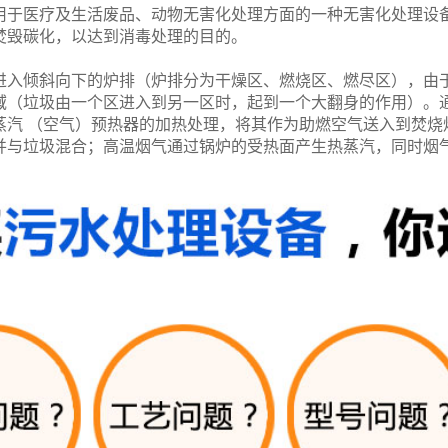
用于医疗及生活废品、动物无害化处理方面的一种无害化处理设
焚毁碳化，以达到消毒处理的目的。
进入倾斜向下的炉排（炉排分为干燥区、燃烧区、燃尽区），由
域（垃圾由一个区进入到另一区时，起到一个大翻身的作用）。
蒸汽 （空气）预热器的加热处理，将其作为助燃空气送入到焚
并与垃圾混合；高温烟气通过锅炉的受热面产生热蒸汽，同时烟