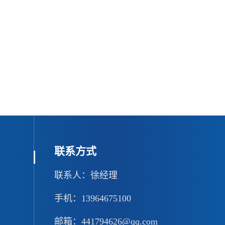
联系方式
联系人：徐经理
手机：13964675100
邮箱：441794626@qq.com