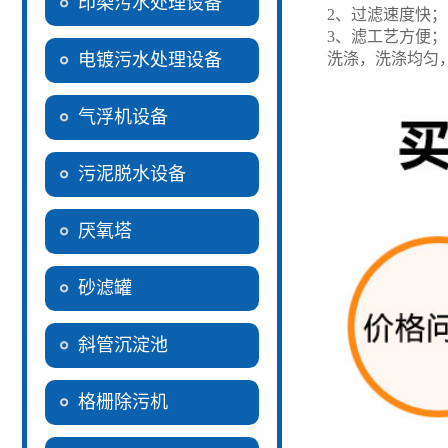
印染污水处理设备
2、过滤速度快
3、滤工艺方便； 
电镀污水处理设备
洗涤，洗涤均匀
气浮机设备
污泥脱水设备
厌氧塔
砂滤罐
斜管沉淀池
格栅除污机