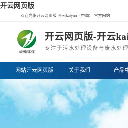
开云网页版
欢迎光临开云网页版-开云kaiyun（中国） 官方网站！
开云网页版-开云ka
专注于污水处理设备与废水处
网站开云网页版
关于我们
产品