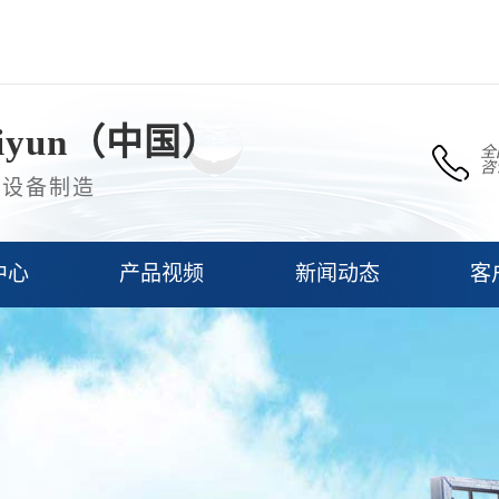
iyun（中国）
全
咨
理设备制造
中心
产品视频
新闻动态
客