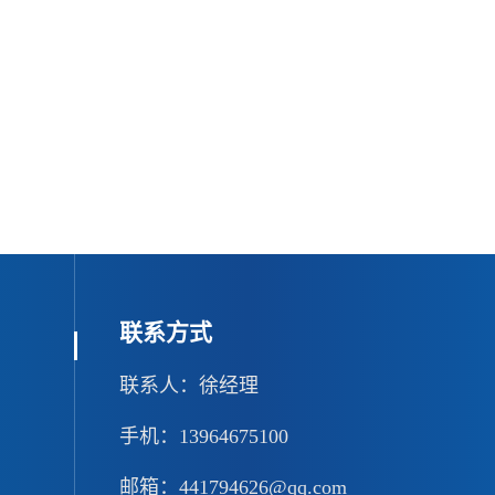
联系方式
联系人：徐经理
手机：13964675100
邮箱：441794626@qq.com