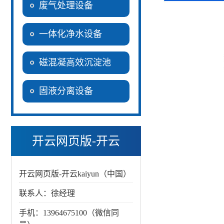
废气处理设备
一体化净水设备
磁混凝高效沉淀池
固液分离设备
开云网页版-开云
kaiyun（中国）
开云网页版-开云kaiyun（中国）
联系人：徐经理
手机：13964675100（微信同