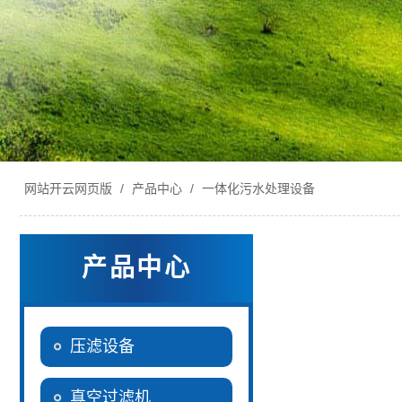
网站开云网页版
/
产品中心
/
一体化污水处理设备
产品中心
压滤设备
真空过滤机