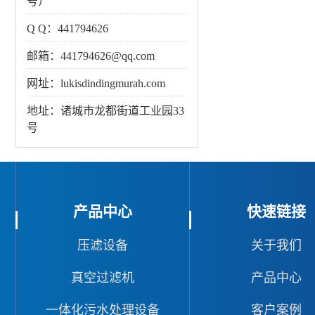
号）
Q Q：441794626
邮箱：441794626@qq.com
网址：lukisdindingmurah.com
地址：诸城市龙都街道工业园33
号
产品中心
快速链接
压滤设备
关于我们
真空过滤机
产品中心
一体化污水处理设备
客户案例