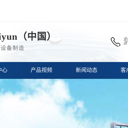
iyun（中国）
全
咨
理设备制造
中心
产品视频
新闻动态
客