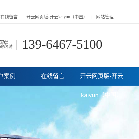
在线留言
开云网页版-开云kaiyun（中国）
网站管理
|
|
139-6467-5100
国统一
询热线
户案例
在线留言
开云网页版-开云
kaiyun（中国）