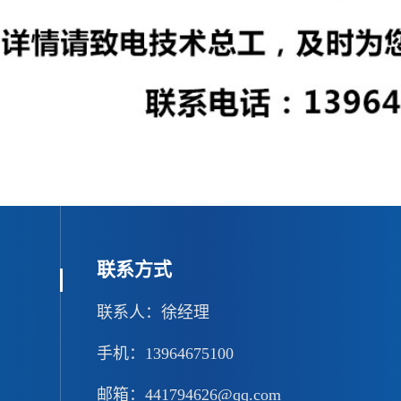
联系方式
联系人：徐经理
手机：13964675100
邮箱：441794626@qq.com