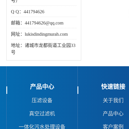
号）
Q Q：441794626
邮箱：441794626@qq.com
网址：lukisdindingmurah.com
地址：诸城市龙都街道工业园33
号
产品中心
快速链接
压滤设备
关于我们
真空过滤机
产品中心
一体化污水处理设备
客户案例