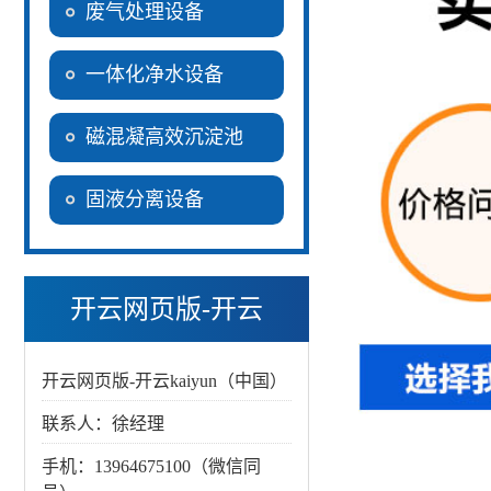
废气处理设备
一体化净水设备
磁混凝高效沉淀池
固液分离设备
开云网页版-开云
kaiyun（中国）
开云网页版-开云kaiyun（中国）
联系人：徐经理
手机：13964675100（微信同