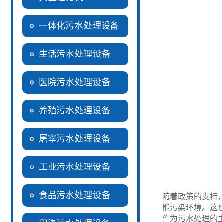
一体化污水处理设备
生活污水处理设备
医院污水处理设备
养殖污水处理设备
屠宰污水处理设备
工业污水处理设备
食品污水处理设备
随着政策的支持
能污染环境。这
作为污水处理的