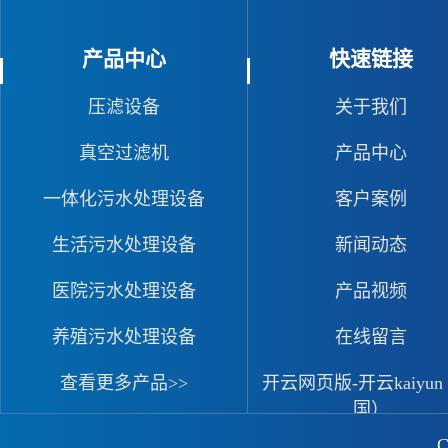
产品中心
快速链接
压滤设备
关于我们
真空过滤机
产品中心
一体化污水处理设备
客户案例
生活污水处理设备
新闻动态
医院污水处理设备
产品视频
养殖污水处理设备
在线留言
查看更多产品>>
开云网页版-开云kaiyu
国）