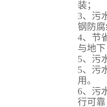
装；
3、污
钢防腐
4、节
与地下
5、污
5、污
用。
6、污
行可靠