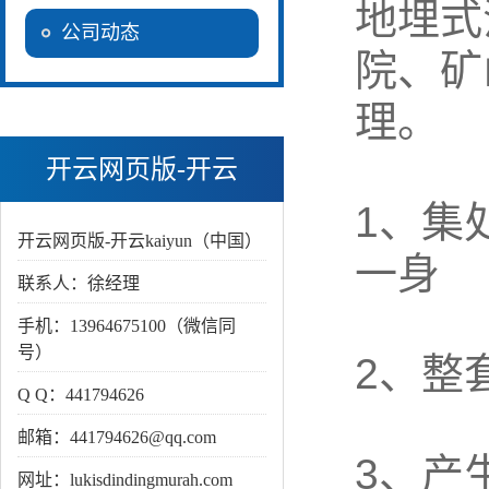
地埋式
公司动态
院、矿
理。
开云网页版-开云
1、集
kaiyun（中国）
开云网页版-开云kaiyun（中国）
一身
联系人：徐经理
手机：13964675100（微信同
号）
2、整
Q Q：441794626
邮箱：441794626@qq.com
3、产
网址：lukisdindingmurah.com