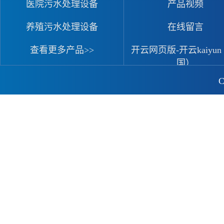
医院污水处理设备
产品视频
养殖污水处理设备
在线留言
查看更多产品>>
开云网页版-开云kaiyu
国）