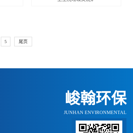
5
尾页
峻翰环保
JUNHAN ENVIRONMENTAL