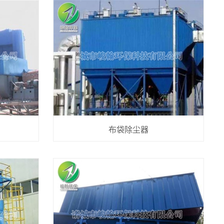
布袋除尘器