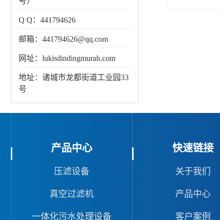
号）
Q Q：441794626
邮箱：441794626@qq.com
网址：lukisdindingmurah.com
地址：诸城市龙都街道工业园33
号
产品中心
快速链接
压滤设备
关于我们
真空过滤机
产品中心
一体化污水处理设备
客户案例