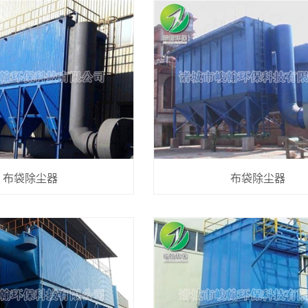
布袋除尘器
布袋除尘器