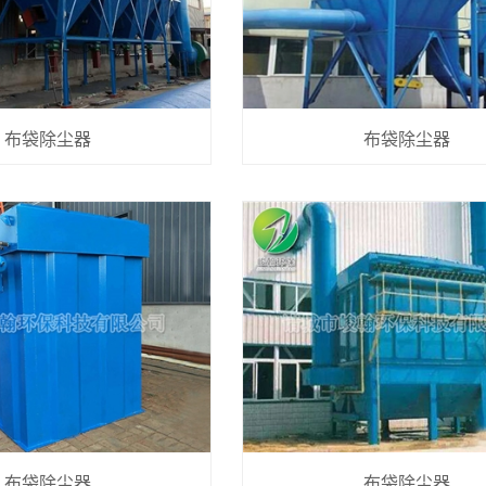
布袋除尘器
布袋除尘器
布袋除尘器
布袋除尘器