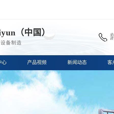
iyun（中国）
全
咨
理设备制造
中心
产品视频
新闻动态
客