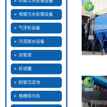
印染污水处理设备
电镀污水处理设备
气浮机设备
污泥脱水设备
厌氧塔
砂滤罐
斜管沉淀池
格栅除污机