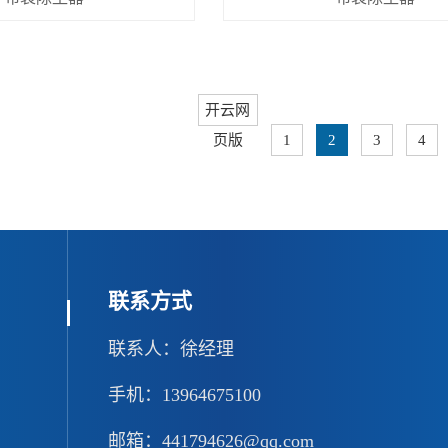
开云网
页版
1
2
3
4
联系方式
联系人：徐经理
手机：13964675100
邮箱：441794626@qq.com