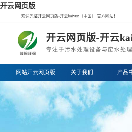
开云网页版
欢迎光临开云网页版-开云kaiyun（中国） 官方网站！
开云网页版-开云ka
专注于污水处理设备与废水处
网站开云网页版
关于我们
产品