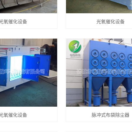
光氧催化设备
光氧催化设备
光氧催化设备
脉冲式布袋除尘器