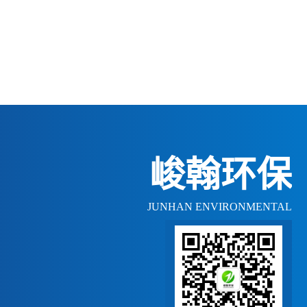
峻翰环保
JUNHAN ENVIRONMENTAL