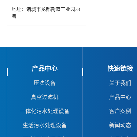
地址：诸城市龙都街道工业园33
号
产品中心
快速链接
压滤设备
关于我们
真空过滤机
产品中心
一体化污水处理设备
客户案例
生活污水处理设备
新闻动态