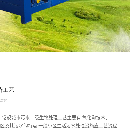
备工艺
次数：
。常规城市污水二级生物处理工艺主要有:氧化沟技术、
艺等根据小区及其污水的特点,一般小区生活污水处理设施应工艺流程