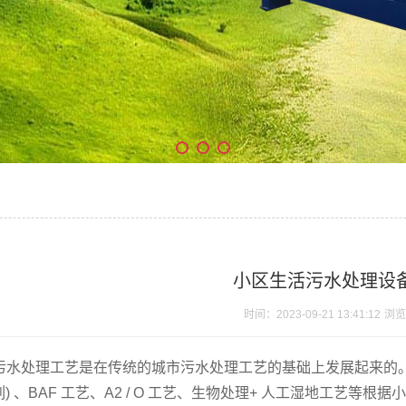
小区生活污水处理设
时间：2023-09-21 13:41:12
浏览
污水处理工艺是在传统的城市污水处理工艺的基础上发展起来的
系列) 、BAF 工艺、A2 / O 工艺、生物处理+ 人工湿地工